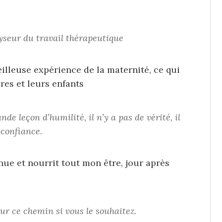
yseur du travail thérapeutique
veilleuse expérience de la maternité, ce qui
es et leurs enfants
de leçon d’humilité, il n’y a pas de vérité, il
 confiance.
ue et nourrit tout mon être, jour après
r ce chemin si vous le souhaitez.