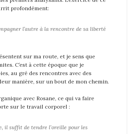
rrit profondément:
mpagner l’autre à la rencontre de sa liberté
ésentent sur ma route, et je sens que
mites. C’est à cette époque que je
ies, au gré des rencontres avec des
 leur manière, sur un bout de mon chemin.
rganique avec Rosane, ce qui va faire
te sur le travail corporel :
 il suffit de tendre l’oreille pour les