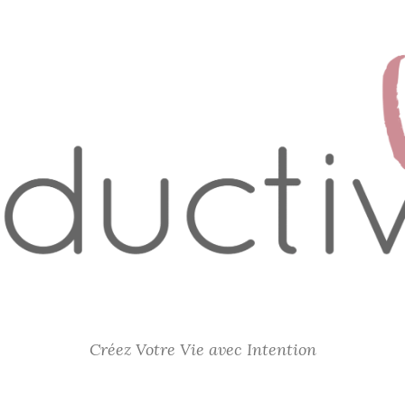
Créez Votre Vie avec Intention