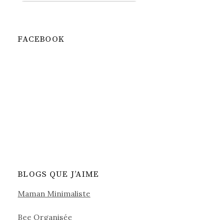
FACEBOOK
BLOGS QUE J’AIME
Maman Minimaliste
Bee Organisée