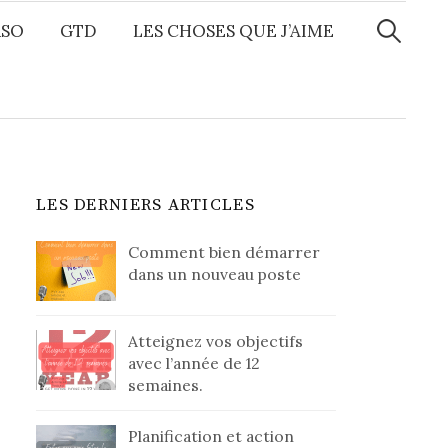
Recherche
RSO
GTD
LES CHOSES QUE J’AIME
LES DERNIERS ARTICLES
Comment bien démarrer
dans un nouveau poste
Atteignez vos objectifs
avec l’année de 12
semaines.
Planification et action