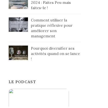
2024 : Faites Peu mais
faites-le !
Comment utiliser la
pratique réflexive pour
améliorer son
management
Pourquoi diversifier ses
activités quand on se lance
!
LE PODCAST