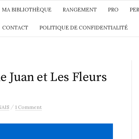
MA BIBLIOTHÈQUE
RANGEMENT
PRO
PE
CONTACT
POLITIQUE DE CONFIDENTIALITÉ
 Juan et Les Fleurs
/
NAIS
1 Comment