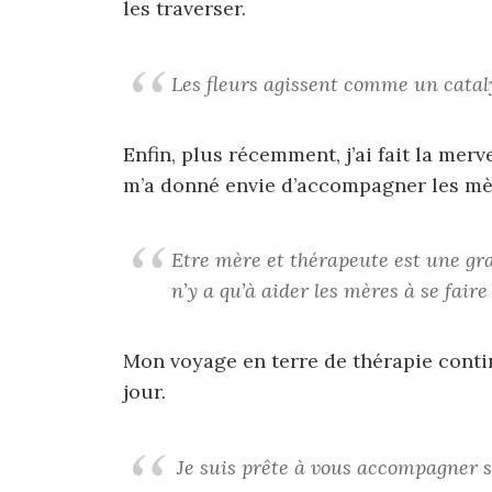
les traverser.
Les fleurs agissent comme un catal
Enfin, plus récemment, j’ai fait la mer
m’a donné envie d’accompagner les mèr
Etre mère et thérapeute est une gran
n’y a qu’à aider les mères à se faire
Mon voyage en terre de thérapie contin
jour.
Je suis prête à vous accompagner su