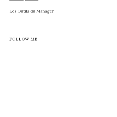
Les Outils du Manager
FOLLOW ME