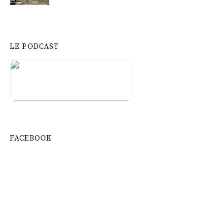
LE PODCAST
FACEBOOK