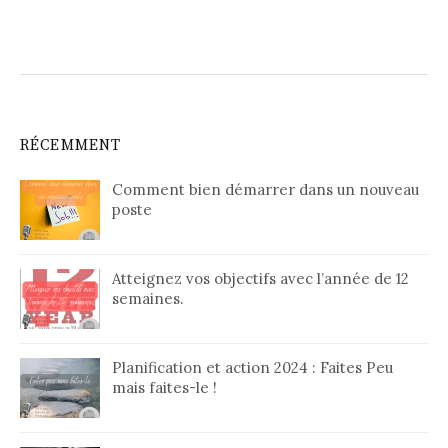
RÉCEMMENT
Comment bien démarrer dans un nouveau
poste
Atteignez vos objectifs avec l’année de 12
semaines.
Planification et action 2024 : Faites Peu
mais faites-le !