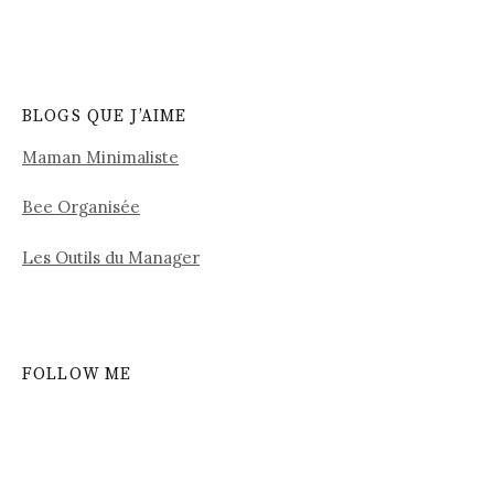
BLOGS QUE J’AIME
Maman Minimaliste
Bee Organisée
Les Outils du Manager
FOLLOW ME