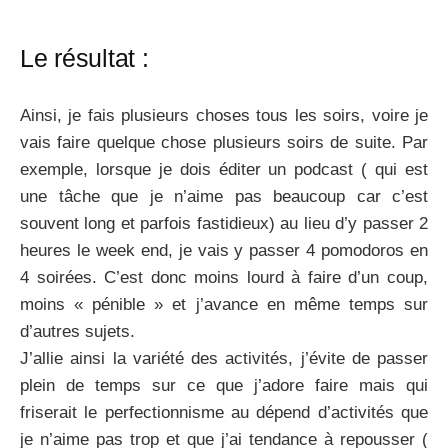
Le résultat :
Ainsi, je fais plusieurs choses tous les soirs, voire je
vais faire quelque chose plusieurs soirs de suite. Par
exemple, lorsque je dois éditer un podcast ( qui est
une tâche que je n’aime pas beaucoup car c’est
souvent long et parfois fastidieux) au lieu d’y passer 2
heures le week end, je vais y passer 4 pomodoros en
4 soirées. C’est donc moins lourd à faire d’un coup,
moins « pénible » et j’avance en même temps sur
d’autres sujets.
J’allie ainsi la variété des activités, j’évite de passer
plein de temps sur ce que j’adore faire mais qui
friserait le perfectionnisme au dépend d’activités que
je n’aime pas trop et que j’ai tendance à repousser (