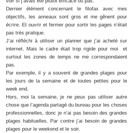
voir si j’avais été plutôt efficace ou pas.
Dernier élément concernant le filofax avec mes
objectifs, les anneaux sont gros et me gênent pour
écrire. Et ouvrir et fermer pour sortir les pages n’était
pas très pratique.
J’ai réfléchi à utiliser un planner que j’ai acheté sur
internet. Mais le cadre était trop rigide pour moi et
surtout les zones de temps ne me correspondaient
pas.
Par exemple, il y a souvent de grandes plages pour
les jours de la semaine et de toutes petites pour le
week end.
Hors, moi la semaine, je ne peux pas utiliser autre
chose que l’agenda partagé du bureau pour les choses
professionnelles, donc je n’ai pas besoin des grandes
plages habituelles. Par contre j’ai besoin de grandes
plages pour le weekend et le soir.