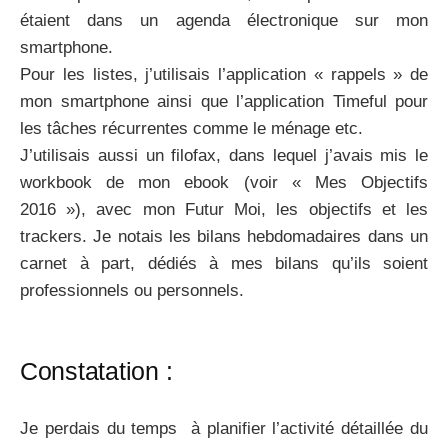
étaient dans un agenda électronique sur mon
smartphone.
Pour les listes, j’utilisais l’application « rappels » de
mon smartphone ainsi que l’application Timeful pour
les tâches récurrentes comme le ménage etc.
J’utilisais aussi un filofax, dans lequel j’avais mis le
workbook de mon ebook (voir « Mes Objectifs
2016 »), avec mon Futur Moi, les objectifs et les
trackers. Je notais les bilans hebdomadaires dans un
carnet à part, dédiés à mes bilans qu’ils soient
professionnels ou personnels.
Constatation :
Je perdais du temps à planifier l’activité détaillée du