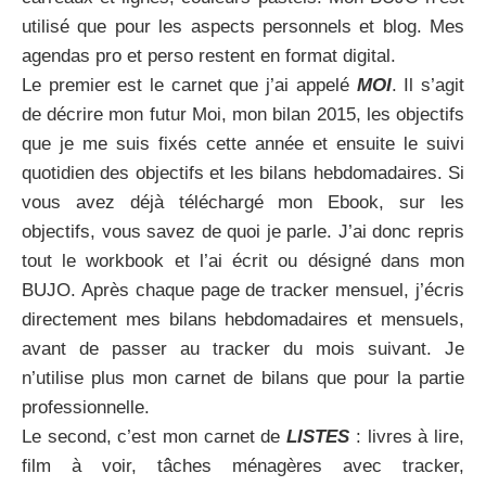
utilisé que pour les aspects personnels et blog. Mes
agendas pro et perso restent en format digital.
Le premier est le carnet que j’ai appelé
MOI
. Il s’agit
de décrire mon futur Moi, mon bilan 2015, les objectifs
que je me suis fixés cette année et ensuite le suivi
quotidien des objectifs et les bilans hebdomadaires. Si
vous avez déjà téléchargé mon Ebook, sur les
objectifs, vous savez de quoi je parle. J’ai donc repris
tout le workbook et l’ai écrit ou désigné dans mon
BUJO. Après chaque page de tracker mensuel, j’écris
directement mes bilans hebdomadaires et mensuels,
avant de passer au tracker du mois suivant. Je
n’utilise plus mon carnet de bilans que pour la partie
professionnelle.
Le second, c’est mon carnet de
LISTES
: livres à lire,
film à voir, tâches ménagères avec tracker,