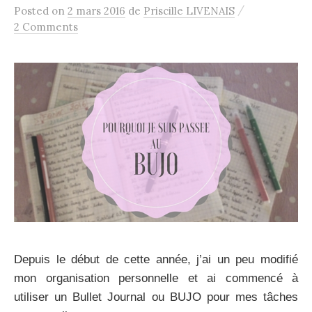
/
Posted
on
2 mars 2016
de
Priscille LIVENAIS
2 Comments
Depuis le début de cette année, j’ai un peu modifié
mon organisation personnelle et ai commencé à
utiliser un Bullet Journal ou BUJO pour mes tâches