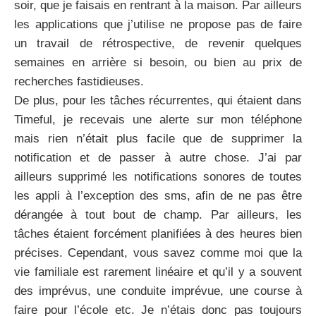
soir, que je faisais en rentrant à la maison. Par ailleurs
les applications que j’utilise ne propose pas de faire
un travail de rétrospective, de revenir quelques
semaines en arrière si besoin, ou bien au prix de
recherches fastidieuses.
De plus, pour les tâches récurrentes, qui étaient dans
Timeful, je recevais une alerte sur mon téléphone
mais rien n’était plus facile que de supprimer la
notification et de passer à autre chose. J’ai par
ailleurs supprimé les notifications sonores de toutes
les appli à l’exception des sms, afin de ne pas être
dérangée à tout bout de champ. Par ailleurs, les
tâches étaient forcément planifiées à des heures bien
précises. Cependant, vous savez comme moi que la
vie familiale est rarement linéaire et qu’il y a souvent
des imprévus, une conduite imprévue, une course à
faire pour l’école etc. Je n’étais donc pas toujours