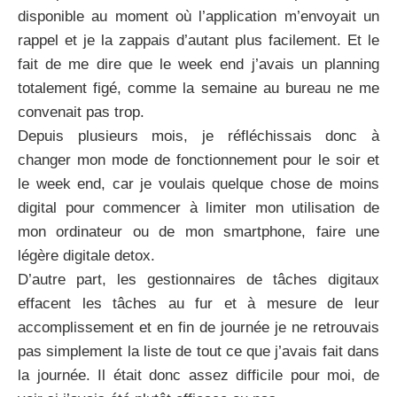
disponible au moment où l’application m’envoyait un
rappel et je la zappais d’autant plus facilement. Et le
fait de me dire que le week end j’avais un planning
totalement figé, comme la semaine au bureau ne me
convenait pas trop.
Depuis plusieurs mois, je réfléchissais donc à
changer mon mode de fonctionnement pour le soir et
le week end, car je voulais quelque chose de moins
digital pour commencer à limiter mon utilisation de
mon ordinateur ou de mon smartphone, faire une
légère digitale detox.
D’autre part, les gestionnaires de tâches digitaux
effacent les tâches au fur et à mesure de leur
accomplissement et en fin de journée je ne retrouvais
pas simplement la liste de tout ce que j’avais fait dans
la journée. Il était donc assez difficile pour moi, de