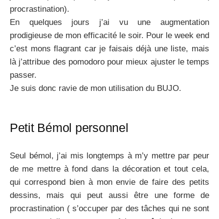
procrastination).
En quelques jours j’ai vu une augmentation
prodigieuse de mon efficacité le soir. Pour le week end
c’est mons flagrant car je faisais déjà une liste, mais
là j’attribue des pomodoro pour mieux ajuster le temps
passer.
Je suis donc ravie de mon utilisation du BUJO.
Petit Bémol personnel
Seul bémol, j’ai mis longtemps à m’y mettre par peur
de me mettre à fond dans la décoration et tout cela,
qui correspond bien à mon envie de faire des petits
dessins, mais qui peut aussi être une forme de
procrastination ( s’occuper par des tâches qui ne sont