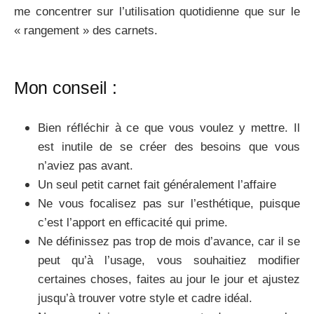
me concentrer sur l’utilisation quotidienne que sur le
« rangement » des carnets.
Mon conseil :
Bien réfléchir à ce que vous voulez y mettre. Il
est inutile de se créer des besoins que vous
n’aviez pas avant.
Un seul petit carnet fait généralement l’affaire
Ne vous focalisez pas sur l’esthétique, puisque
c’est l’apport en efficacité qui prime.
Ne définissez pas trop de mois d’avance, car il se
peut qu’à l’usage, vous souhaitiez modifier
certaines choses, faites au jour le jour et ajustez
jusqu’à trouver votre style et cadre idéal.