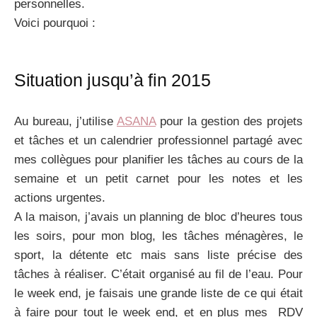
personnelles.
Voici pourquoi :
Situation jusqu’à fin 2015
Au bureau, j’utilise
ASANA
pour la gestion des projets
et tâches et un calendrier professionnel partagé avec
mes collègues pour planifier les tâches au cours de la
semaine et un petit carnet pour les notes et les
actions urgentes.
A la maison, j’avais un planning de bloc d’heures tous
les soirs, pour mon blog, les tâches ménagères, le
sport, la détente etc mais sans liste précise des
tâches à réaliser. C’était organisé au fil de l’eau. Pour
le week end, je faisais une grande liste de ce qui était
à faire pour tout le week end, et en plus mes RDV