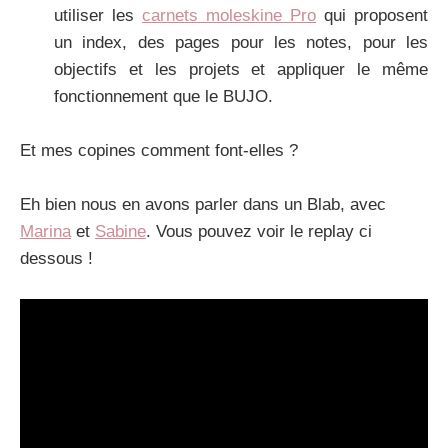
utiliser les
carnets moleskine Pro
qui proposent
un index, des pages pour les notes, pour les
objectifs et les projets et appliquer le même
fonctionnement que le BUJO.
Et mes copines comment font-elles ?
Eh bien nous en avons parler dans un Blab, avec
Marina
et
Sabine
. Vous pouvez voir le replay ci
dessous !