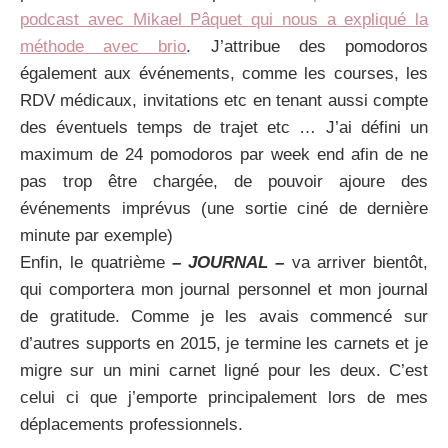
podcast avec Mikael Pâquet qui nous a expliqué la
méthode avec brio
. J’attribue des pomodoros
également aux événements, comme les courses, les
RDV médicaux, invitations etc en tenant aussi compte
des éventuels temps de trajet etc … J’ai défini un
maximum de 24 pomodoros par week end afin de ne
pas trop être chargée, de pouvoir ajoure des
événements imprévus (une sortie ciné de dernière
minute par exemple)
Enfin, le quatrième
– JOURNAL –
va arriver bientôt,
qui comportera mon journal personnel et mon journal
de gratitude. Comme je les avais commencé sur
d’autres supports en 2015, je termine les carnets et je
migre sur un mini carnet ligné pour les deux. C’est
celui ci que j’emporte principalement lors de mes
déplacements professionnels.