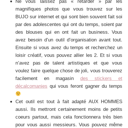
Ne vous laissez pas « retarder » par les
magnifiques photos que vous trouvez sur les
BUJO sur internet et qui sont bien souvent fait soi
par des adolescentes qui ont du temps, soient par
des blouses qui en ont fait un business. Vous
avez besoin d’un outil d’organisation avant tout.
Ensuite si vous avez du temps et recherchez un
loisir créatif, vous pouvez allier les 2. Et si vous
n’avez pas de talent artistiques et que vous
voulez faire quelque chose de joli, vous trouverez
facilement en magasin
des stickers et
décalcomanies
qui vous feront gagner du temps
Cet outil est tout à fait adapté AUX HOMMES
aussi. Ils mettront certainement moins de petits
coeurs partout, mais cela fonctionnera très bien
pour vous aussi messieurs. Vous pouvez même