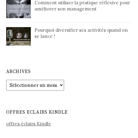
Comment utiliser la pratique réflexive pour
améliorer son management
Pourquoi diversifier ses activités quand on
se lance !
ARCHIVES
Archives
OFFRES ECLAIRS KINDLE
offres éclairs Kindle