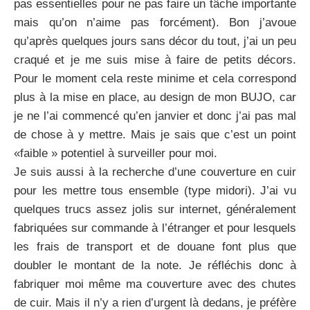
pas essentielles pour ne pas faire un tâche importante
mais qu’on n’aime pas forcément). Bon j’avoue
qu’après quelques jours sans décor du tout, j’ai un peu
craqué et je me suis mise à faire de petits décors.
Pour le moment cela reste minime et cela correspond
plus à la mise en place, au design de mon BUJO, car
je ne l’ai commencé qu’en janvier et donc j’ai pas mal
de chose à y mettre. Mais je sais que c’est un point
«faible » potentiel à surveiller pour moi.
Je suis aussi à la recherche d’une couverture en cuir
pour les mettre tous ensemble (type midori). J’ai vu
quelques trucs assez jolis sur internet, généralement
fabriquées sur commande à l’étranger et pour lesquels
les frais de transport et de douane font plus que
doubler le montant de la note. Je réfléchis donc à
fabriquer moi même ma couverture avec des chutes
de cuir. Mais il n’y a rien d’urgent là dedans, je préfère