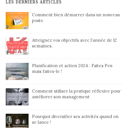
LES DERNIERS ARTICLES
Comment bien démarrer dans un nouveau
poste
Atteignez vos objectifs avec l’année de 12
semaines.
Planification et action 2024 : Faites Peu
mais faites-le !
Comment utiliser la pratique réflexive pour
améliorer son management
Pourquoi diversifier ses activités quand on
se lance !